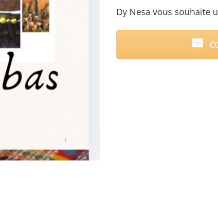
Dy Nesa vous souhaite un
CO