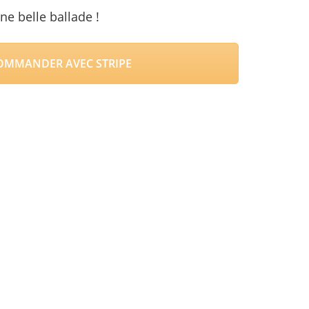
e belle ballade !
MMANDER AVEC STRIPE